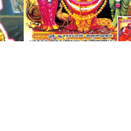
© 2023 – 